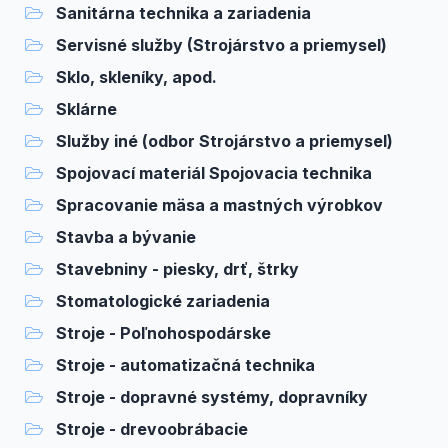
Sanitárna technika a zariadenia
Servisné služby (Strojárstvo a priemysel)
Sklo, skleníky, apod.
Sklárne
Služby iné (odbor Strojárstvo a priemysel)
Spojovací materiál Spojovacia technika
Spracovanie mäsa a mastných výrobkov
Stavba a bývanie
Stavebniny - piesky, drť, štrky
Stomatologické zariadenia
Stroje - Poľnohospodárske
Stroje - automatizačná technika
Stroje - dopravné systémy, dopravníky
Stroje - drevoobrábacie