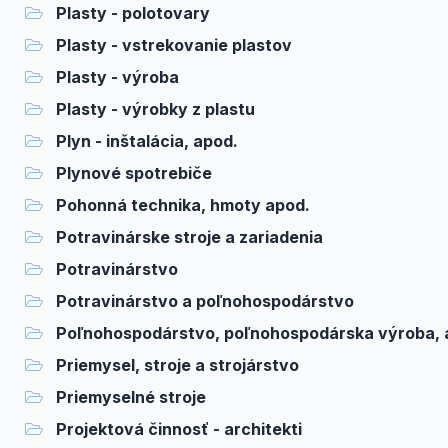
Plasty - polotovary
Plasty - vstrekovanie plastov
Plasty - výroba
Plasty - výrobky z plastu
Plyn - inštalácia, apod.
Plynové spotrebiče
Pohonná technika, hmoty apod.
Potravinárske stroje a zariadenia
Potravinárstvo
Potravinárstvo a poľnohospodárstvo
Poľnohospodárstvo, poľnohospodárska výroba, 
Priemysel, stroje a strojárstvo
Priemyselné stroje
Projektová činnosť - architekti