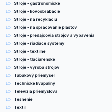
Stroje - gastronomické
Stroje - kovoobrábacie
Stroje - na recykláciu
Stroje - na spracovanie plastov
Stroje - predajcovia strojov a vybavenia
Stroje - riadiace systémy
Stroje - textilné
Stroje - tlačiarenské
Stroje - výroba strojov
Tabákový priemysel
Technické kvapaliny
Televízia priemyslová
Tesnenie
Textil