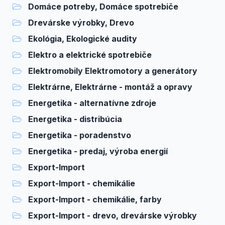
Domáce potreby, Domáce spotrebiče
Drevárske výrobky, Drevo
Ekológia, Ekologické audity
Elektro a elektrické spotrebiče
Elektromobily Elektromotory a generátory
Elektrárne, Elektrárne - montáž a opravy
Energetika - alternatívne zdroje
Energetika - distribúcia
Energetika - poradenstvo
Energetika - predaj, výroba energií
Export-Import
Export-Import - chemikálie
Export-Import - chemikálie, farby
Export-Import - drevo, drevárske výrobky