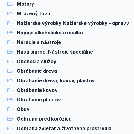
Motory
Mrazený tovar
Nožiarske výrobky Nožiarske výrobky - opravy
Nápoje alkoholické a nealko
Náradie a nástroje
Nástrojárne, Nástroje špeciálne
Obchod a služby
Obrábanie dreva
Obrábanie dreva, kovov, plastov
Obrábanie kovov
Obrábanie plastov
Obuv
Ochrana pred koróziou
Ochrana zvierat a životného prostredia