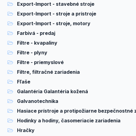
Export-Import - stavebné stroje
Export-Import - stroje a prístroje
Export-Import - stroje, motory
Farbivá - predaj
Filtre - kvapaliny
Filtre - plyny
Filtre - priemyslové
Filtre, filtračné zariadenia
Fľaše
Galantéria Galantéria kožená
Galvanotechnika
Hasiace prístroje a protipožiarne bezpečnostné zaria
Hodinky a hodiny, časomeriacie zariadenia
Hračky