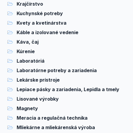
Krajčírstvo
Kuchynské potreby
Kvety a kvetinárstva
Káble a izolované vedenie
Káva, čaj
Kúrenie
Laboratóriá
Laboratórne potreby a zariadenia
Lekárske prístroje
Lepiace pásky a zariadenia, Lepidla a tmely
Lisované výrobky
Magnety
Meracia a regulačná technika
Mliekárne a mliekárenská výroba