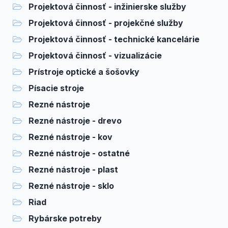
Projektová činnosť - inžinierske služby
Projektová činnosť - projekčné služby
Projektová činnosť - technické kancelárie
Projektová činnosť - vizualizácie
Prístroje optické a šošovky
Písacie stroje
Rezné nástroje
Rezné nástroje - drevo
Rezné nástroje - kov
Rezné nástroje - ostatné
Rezné nástroje - plast
Rezné nástroje - sklo
Riad
Rybárske potreby