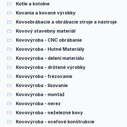
Kotle a kotolne
Kovania a kované výrobky
Kovoobrábacie a obrábacie stroje a nástroje
Kovový stavebný materiál
Kovovýroba - CNC obrábanie
Kovovýroba - Hutné Materiály
Kovovýroba - delení materiálu
Kovovýroba - drôtené výrobky
Kovovýroba - frézovanie
Kovovýroba - lisovanie
Kovovýroba - montáž
Kovovýroba - nerez
Kovovýroba - neželezné kovy
Kovovýroba - oceľové konštrukcie