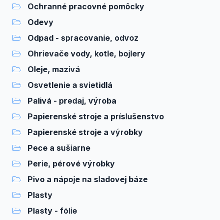
Ochranné pracovné pomôcky
Odevy
Odpad - spracovanie, odvoz
Ohrievače vody, kotle, bojlery
Oleje, mazivá
Osvetlenie a svietidlá
Palivá - predaj, výroba
Papierenské stroje a príslušenstvo
Papierenské stroje a výrobky
Pece a sušiarne
Perie, pérové výrobky
Pivo a nápoje na sladovej báze
Plasty
Plasty - fólie