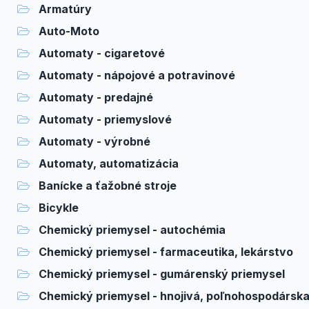
Armatúry
Auto-Moto
Automaty - cigaretové
Automaty - nápojové a potravinové
Automaty - predajné
Automaty - priemyslové
Automaty - výrobné
Automaty, automatizácia
Banícke a ťažobné stroje
Bicykle
Chemický priemysel - autochémia
Chemický priemysel - farmaceutika, lekárstvo
Chemický priemysel - gumárenský priemysel
Chemický priemysel - hnojivá, poľnohospodárska c