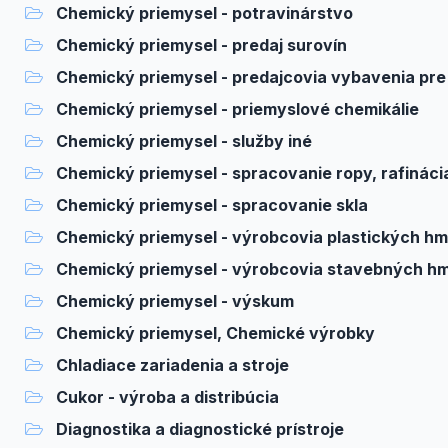
Chemický priemysel - potravinárstvo
Chemický priemysel - predaj surovín
Chemický priemysel - predajcovia vybavenia pre v
Chemický priemysel - priemyslové chemikálie
Chemický priemysel - služby iné
Chemický priemysel - spracovanie ropy, rafináci
Chemický priemysel - spracovanie skla
Chemický priemysel - výrobcovia plastických hm
Chemický priemysel - výrobcovia stavebných h
Chemický priemysel - výskum
Chemický priemysel, Chemické výrobky
Chladiace zariadenia a stroje
Cukor - výroba a distribúcia
Diagnostika a diagnostické prístroje