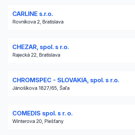
CARLINE s.r.o.
Rovníkova 2, Bratislava
CHEZAR, spol. s r.o.
Rajecká 22, Bratislava
CHROMSPEC - SLOVAKIA, spol. s r.o.
Jánošíkova 1827/65, Šaľa
COMEDIS spol. s r. o.
Winterova 20, Piešťany