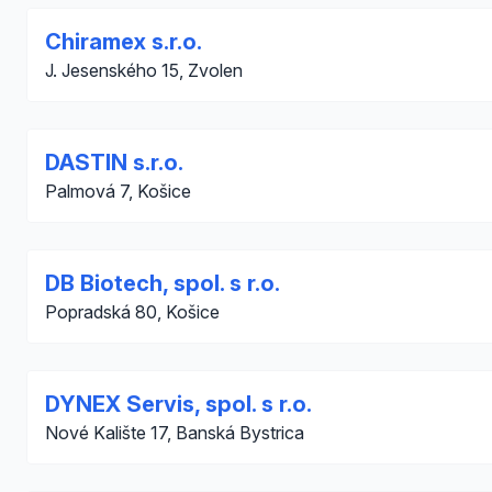
Chiramex s.r.o.
J. Jesenského 15, Zvolen
DASTIN s.r.o.
Palmová 7, Košice
DB Biotech, spol. s r.o.
Popradská 80, Košice
DYNEX Servis, spol. s r.o.
Nové Kalište 17, Banská Bystrica