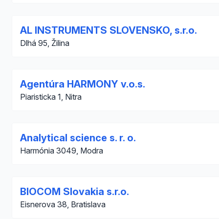
AL INSTRUMENTS SLOVENSKO, s.r.o.
Dlhá 95, Žilina
Agentúra HARMONY v.o.s.
Piaristicka 1, Nitra
Analytical science s. r. o.
Harmónia 3049, Modra
BIOCOM Slovakia s.r.o.
Eisnerova 38, Bratislava