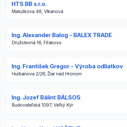
HTS BB s.r.o.
Matuškova 48, Vlkanová
Ing. Alexander Balog - BALEX TRADE
Družstevná 16, Fiľakovo
Ing. František Gregor - Výroba odliatkov
Hurbanova 2/26, Žiar nad Hronom
Ing. Jozef Bálint BÁLSOS
Budovateľská 1097, Veľký Kýr