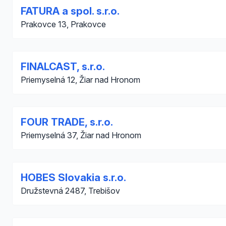
FATURA a spol. s.r.o.
Prakovce 13, Prakovce
FINALCAST, s.r.o.
Priemyselná 12, Žiar nad Hronom
FOUR TRADE, s.r.o.
Priemyselná 37, Žiar nad Hronom
HOBES Slovakia s.r.o.
Družstevná 2487, Trebišov