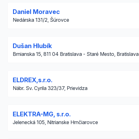
Daniel Moravec
Nedárska 131/2, Šúrovce
Dušan Hlubík
Brnianska 15, 811 04 Bratislava - Staré Mesto, Bratislava
ELDREX,s.r.o.
Nábr. Sv. Cyrila 323/37, Prievidza
ELEKTRA-MG, s.r.o.
Jelenecká 105, Nitrianske Hrnčiarovce