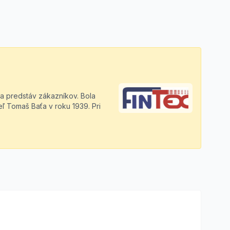
a predstáv zákazníkov. Bola
eľ Tomaš Baťa v roku 1939. Pri