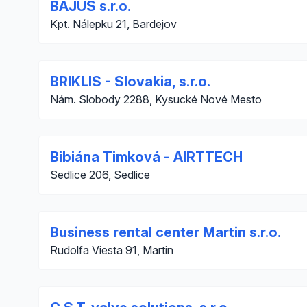
BAJUS s.r.o.
Kpt. Nálepku 21, Bardejov
BRIKLIS - Slovakia, s.r.o.
Nám. Slobody 2288, Kysucké Nové Mesto
Bibiána Timková - AIRTTECH
Sedlice 206, Sedlice
Business rental center Martin s.r.o.
Rudolfa Viesta 91, Martin