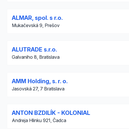
ALMAR, spol. s r.o.
Mukačevská 9, Prešov
ALUTRADE s.r.o.
Galvaniho 8, Bratislava
AMM Holding, s. r. o.
Jasovská 27, 7 Bratislava
ANTON BZDILÍK - KOLONIAL
Andreja Hlinku 921, Čadca