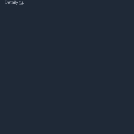
Detaily
tu
.