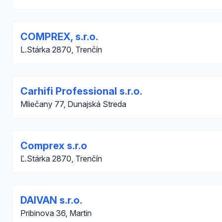
COMPREX, s.r.o.
L.Stárka 2870, Trenčín
Carhifi Professional s.r.o.
Mliečany 77, Dunajská Streda
Comprex s.r.o
Ľ.Stárka 2870, Trenčín
DAIVAN s.r.o.
Pribinova 36, Martin