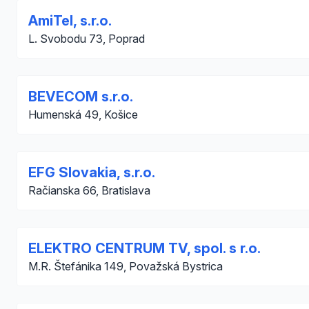
AmiTel, s.r.o.
L. Svobodu 73, Poprad
BEVECOM s.r.o.
Humenská 49, Košice
EFG Slovakia, s.r.o.
Račianska 66, Bratislava
ELEKTRO CENTRUM TV, spol. s r.o.
M.R. Štefánika 149, Považská Bystrica