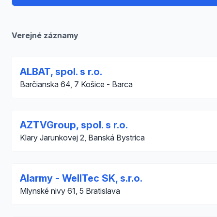
Verejné záznamy
ALBAT, spol. s r.o.
Barčianska 64, 7 Košice - Barca
AZTVGroup, spol. s r.o.
Klary Jarunkovej 2, Banská Bystrica
Alarmy - WellTec SK, s.r.o.
Mlynské nivy 61, 5 Bratislava