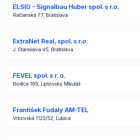
ELSIG - Signalbau Huber spol. s r.o.
Račianska 77, Bratislava
ExtraNet Real, spol. s r.o.
J. Stanislava 45, Bratislava
FEVEL spol. s r. o.
Bodice 165, Liptovský Mikuláš
František Fudaly AM-TEL
Vrbovská 1122/52, Ľubica