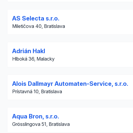
AS Selecta s.r.o.
Miletičova 40, Bratislava
Adrián Hakl
Hlboká 36, Malacky
Alois Dallmayr Automaten-Service, s.r.o.
Prístavná 10, Bratislava
Aqua Bron, s.r.o.
Grösslingova 51, Bratislava