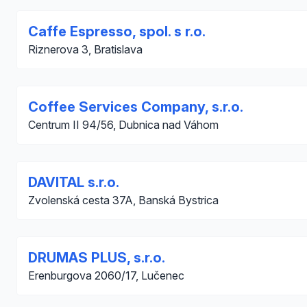
Caffe Espresso, spol. s r.o.
Riznerova 3, Bratislava
Coffee Services Company, s.r.o.
Centrum II 94/56, Dubnica nad Váhom
DAVITAL s.r.o.
Zvolenská cesta 37A, Banská Bystrica
DRUMAS PLUS, s.r.o.
Erenburgova 2060/17, Lučenec