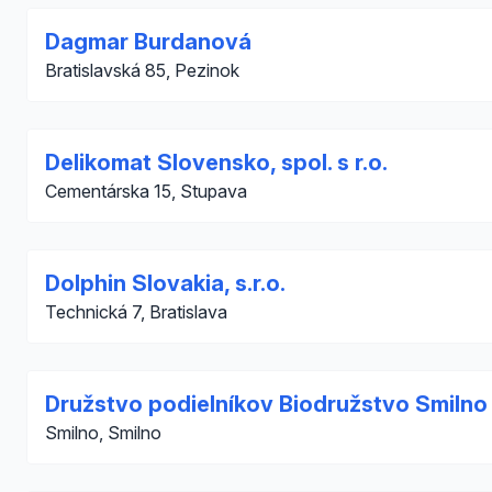
Dagmar Burdanová
Bratislavská 85, Pezinok
Delikomat Slovensko, spol. s r.o.
Cementárska 15, Stupava
Dolphin Slovakia, s.r.o.
Technická 7, Bratislava
Družstvo podielníkov Biodružstvo Smilno
Smilno, Smilno