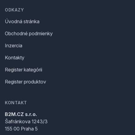
ODKAZY
Úvodná stránka
Obchodné podmienky
Inzercia
Kontakty
Register kategórii
Register produktov
KONTAKT
B2M.CZ s.r.o.
Šafránkova 1243/3
155 00 Praha 5