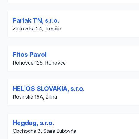
Farlak TN, s.r.o.
Zlatovská 24, Trenčín
Fitos Pavol
Rohovce 125, Rohovce
HELIOS SLOVAKIA, s.r.o.
Rosinská 15A, Žilina
Hegdag, s.r.o.
Obchodná 3, Stará Ľubovňa