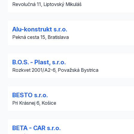
Revolučná 11, Liptovský Mikuláš
Alu-konstrukt s.r.o.
Pekná cesta 15, Bratislava
B.O.S. - Plast, s.r.o.
Rozkvet 2001/A2-6, Považská Bystrica
BESTO s.r.o.
Pri Krásnej 6, Košice
BETA - CAR s.r.o.