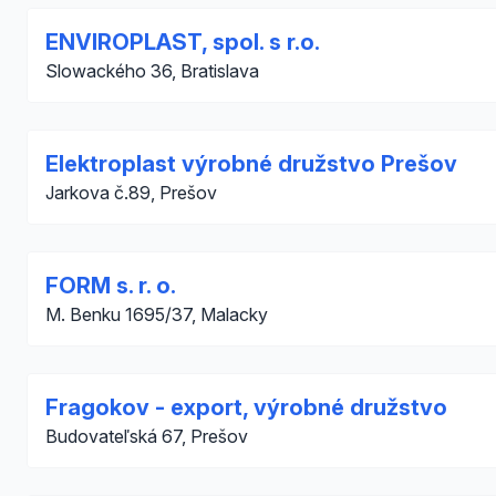
ENVIROPLAST, spol. s r.o.
Slowackého 36, Bratislava
Elektroplast výrobné družstvo Prešov
Jarkova č.89, Prešov
FORM s. r. o.
M. Benku 1695/37, Malacky
Fragokov - export, výrobné družstvo
Budovateľská 67, Prešov