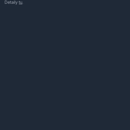
Detaily
tu
.