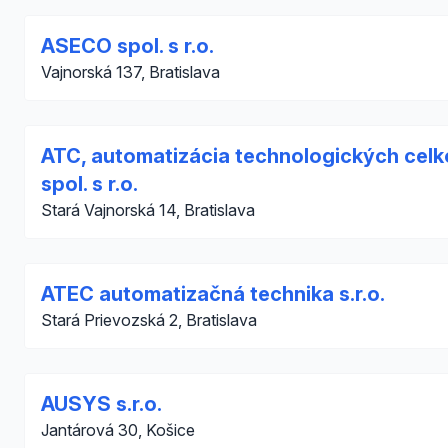
ASECO spol. s r.o.
Vajnorská 137, Bratislava
ATC, automatizácia technologických celk
spol. s r.o.
Stará Vajnorská 14, Bratislava
ATEC automatizačná technika s.r.o.
Stará Prievozská 2, Bratislava
AUSYS s.r.o.
Jantárová 30, Košice