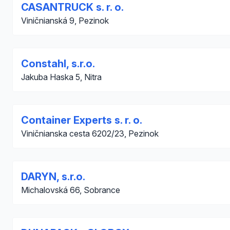
CASANTRUCK s. r. o.
Viničnianská 9, Pezinok
Constahl, s.r.o.
Jakuba Haska 5, Nitra
Container Experts s. r. o.
Viničnianska cesta 6202/23, Pezinok
DARYN, s.r.o.
Michalovská 66, Sobrance