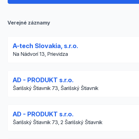
Verejné záznamy
A-tech Slovakia, s.r.o.
Na Nádvorí 13, Prievidza
AD - PRODUKT s.r.o.
Šarišský Štiavnik 73, Šarišský Štiavnik
AD - PRODUKT s.r.o.
Šarišský Štiavnik 73, 2 Šarišský Štiavnik