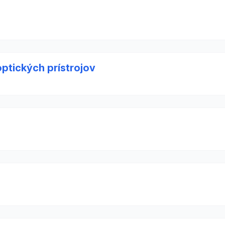
ptických prístrojov