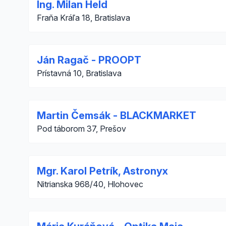
Ing. Milan Held
Fraňa Kráľa 18, Bratislava
Ján Ragač - PROOPT
Prístavná 10, Bratislava
Martin Čemsák - BLACKMARKET
Pod táborom 37, Prešov
Mgr. Karol Petrík, Astronyx
Nitrianska 968/40, Hlohovec