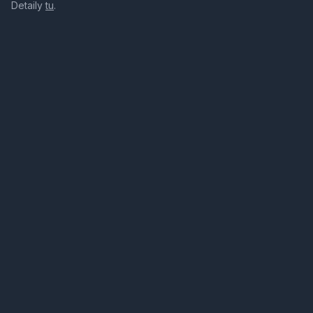
Detaily
tu
.