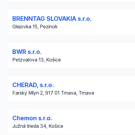
BRENNTAG SLOVAKIA s.r.o.
Glejovka 15, Pezinok
BWR s.r.o.
Petzvalova 13, Košice
CHERAD, s.r.o.
Farský Mlyn 2, 917 01 Trnava, Trnava
Chemon s.r.o.
Južná trieda 34, Košice