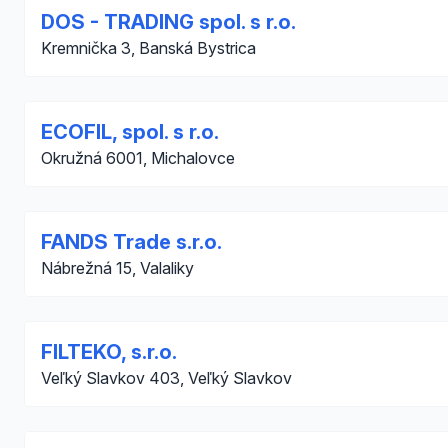
DOS - TRADING spol. s r.o.
Kremnička 3, Banská Bystrica
ECOFIL, spol. s r.o.
Okružná 6001, Michalovce
FANDS Trade s.r.o.
Nábrežná 15, Valaliky
FILTEKO, s.r.o.
Veľký Slavkov 403, Veľký Slavkov