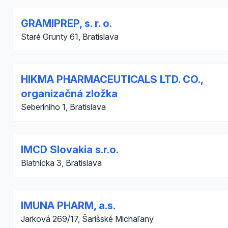
GRAMIPREP, s. r. o.
Staré Grunty 61, Bratislava
HIKMA PHARMACEUTICALS LTD. CO.,
organizačná zložka
Seberíniho 1, Bratislava
IMCD Slovakia s.r.o.
Blatnícka 3, Bratislava
IMUNA PHARM, a.s.
Jarková 269/17, Šarišské Michaľany