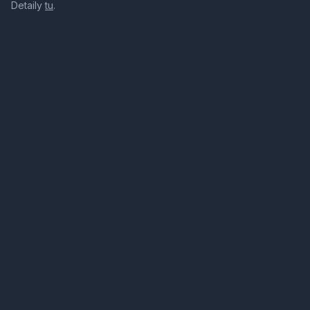
Detaily
tu
.