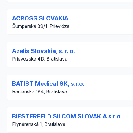
ACROSS SLOVAKIA
Šumperská 39/1, Prievidza
Azelis Slovakia, s. r. o.
Prievozská 4D, Bratislava
BATIST Medical SK, s.r.o.
Račianska 184, Bratislava
BIESTERFELD SILCOM SLOVAKIA s.r.o.
Plynárenská 1, Bratislava