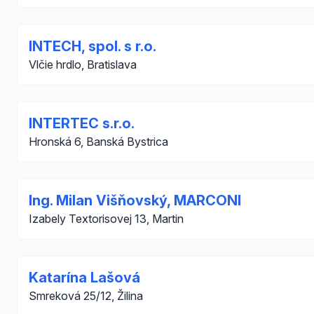
INTECH, spol. s r.o.
Vlčie hrdlo, Bratislava
INTERTEC s.r.o.
Hronská 6, Banská Bystrica
Ing. Milan Višňovský, MARCONI
Izabely Textorisovej 13, Martin
Katarína Lašová
Smreková 25/12, Žilina