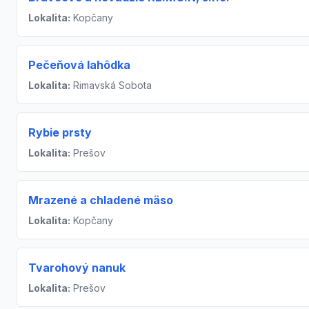
Lokalita:
Kopčany
Pečeňová lahôdka
Lokalita:
Rimavská Sobota
Rybie prsty
Lokalita:
Prešov
Mrazené a chladené mäso
Lokalita:
Kopčany
Tvarohový nanuk
Lokalita:
Prešov