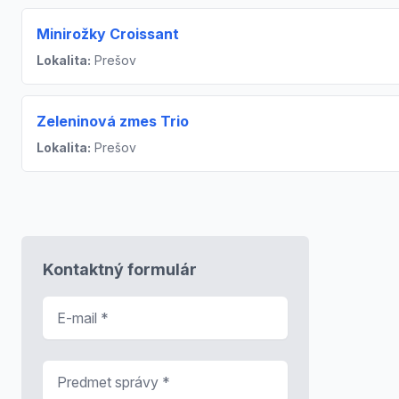
Minirožky Croissant
Lokalita:
Prešov
Zeleninová zmes Trio
Lokalita:
Prešov
Kontaktný formulár
E-mail
*
Predmet správy
*