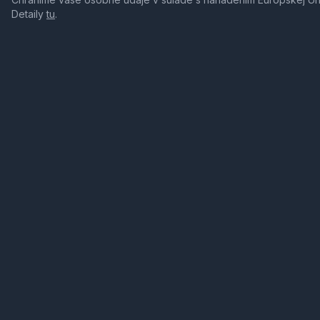
Detaily
tu
.