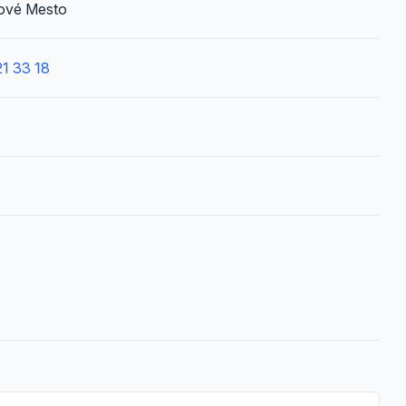
ové Mesto
1 33 18