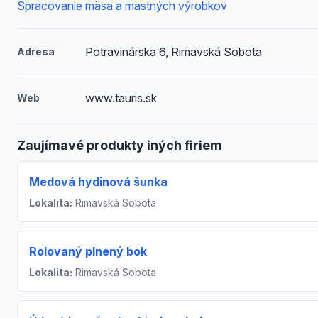
Spracovanie mäsa a mastných výrobkov
Potravinárska 6, Rimavská Sobota
Adresa
www.tauris.sk
Web
Zaujímavé produkty iných firiem
Medová hydinová šunka
Lokalita:
Rimavská Sobota
Rolovaný plnený bok
Lokalita:
Rimavská Sobota