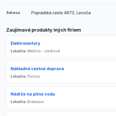
Popradská cesta 4873, Levoča
Adresa
Zaujímavé produkty iných firiem
Elektromotory
Lokalita:
Melčice - Lieskové
Nákladná cestná doprava
Lokalita:
Púchov
Nádrže na pitnú vodu
Lokalita:
Bratislava