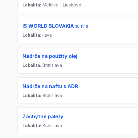
Lokalita:
Melčice - Lieskové
IS WORLD SLOVAKIA s. r. o.
Lokalita:
Ilava
Nádrže na použitý olej
Lokalita:
Bratislava
Nádrže na naftu s ADR
Lokalita:
Bratislava
Záchytné palety
Lokalita:
Bratislava