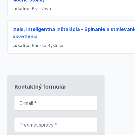
Lokalita:
Bratislava
Inels, inteligentná inštalácia - Spínanie a stmievani
osvetlenia
Lokalita:
Banská Bystrica
Kontaktný formulár
E-mail
*
Predmet správy
*