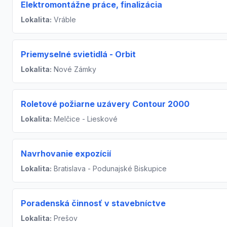
Elektromontážne práce, finalizácia
Lokalita:
Vráble
Priemyselné svietidlá - Orbit
Lokalita:
Nové Zámky
Roletové požiarne uzávery Contour 2000
Lokalita:
Melčice - Lieskové
Navrhovanie expozícií
Lokalita:
Bratislava - Podunajské Biskupice
Poradenská činnosť v stavebníctve
Lokalita:
Prešov