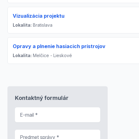
Vizualizácia projektu
Lokalita:
Bratislava
Opravy a plnenie hasiacich prístrojov
Lokalita:
Melčice - Lieskové
Kontaktný formulár
E-mail
*
Predmet správy
*