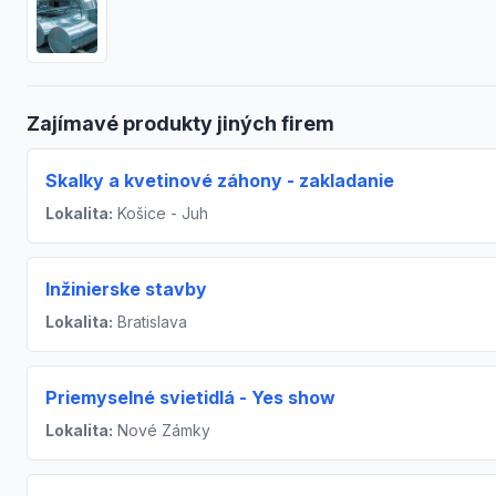
Zajímavé produkty jiných firem
Skalky a kvetinové záhony - zakladanie
Lokalita:
Košice - Juh
Inžinierske stavby
Lokalita:
Bratislava
Priemyselné svietidlá - Yes show
Lokalita:
Nové Zámky