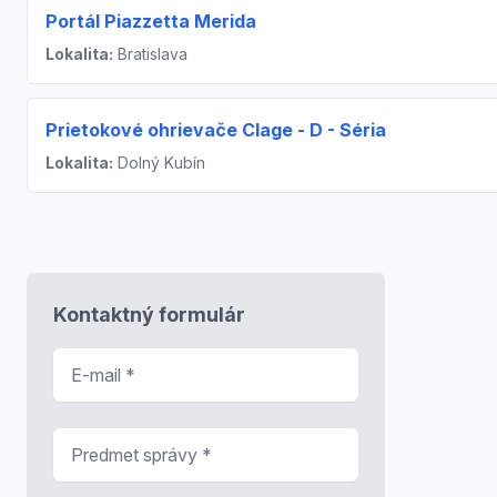
Portál Piazzetta Merida
Lokalita:
Bratislava
Prietokové ohrievače Clage - D - Séria
Lokalita:
Dolný Kubín
Kontaktný formulár
E-mail
*
Predmet správy
*