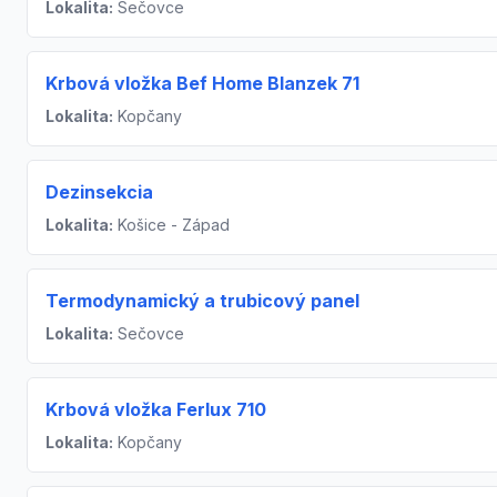
Lokalita:
Sečovce
Krbová vložka Bef Home Blanzek 71
Lokalita:
Kopčany
Dezinsekcia
Lokalita:
Košice - Západ
Termodynamický a trubicový panel
Lokalita:
Sečovce
Krbová vložka Ferlux 710
Lokalita:
Kopčany