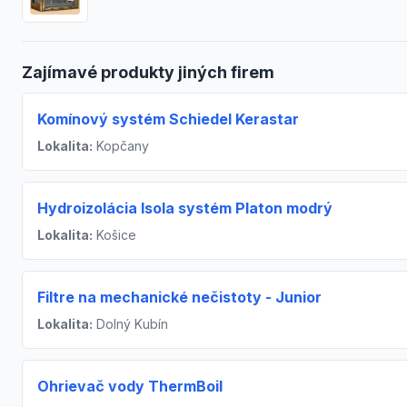
Zajímavé produkty jiných firem
Komínový systém Schiedel Kerastar
Lokalita:
Kopčany
Hydroizolácia Isola systém Platon modrý
Lokalita:
Košice
Filtre na mechanické nečistoty - Junior
Lokalita:
Dolný Kubín
Ohrievač vody ThermBoil