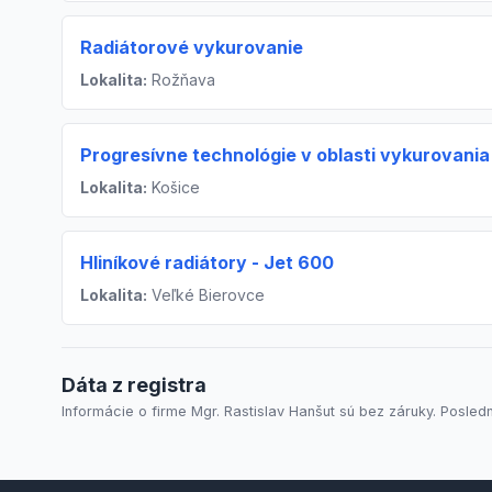
Radiátorové vykurovanie
Lokalita:
Rožňava
Progresívne technológie v oblasti vykurovania
Lokalita:
Košice
Hliníkové radiátory - Jet 600
Lokalita:
Veľké Bierovce
Dáta z registra
Informácie o firme Mgr. Rastislav Hanšut sú bez záruky. Posledn