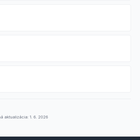
á aktualizácia: 1. 6. 2026