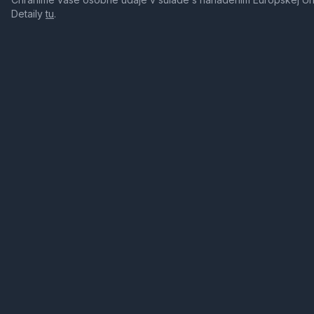
Detaily
tu
.