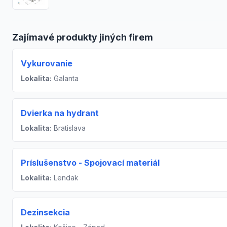
Zajímavé produkty jiných firem
Vykurovanie
Lokalita:
Galanta
Dvierka na hydrant
Lokalita:
Bratislava
Príslušenstvo - Spojovací materiál
Lokalita:
Lendak
Dezinsekcia