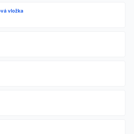
ová vložka