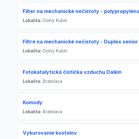
Filter na mechanické nečistoty - polypropylén
Lokalita:
Dolný Kubín
Filtre na mechanické nečistoty - Duplex senior
Lokalita:
Dolný Kubín
Fotokatalytická čistička vzduchu Daikin
Lokalita:
Bratislava
Komody
Lokalita:
Bratislava
Vykurovanie kostolov