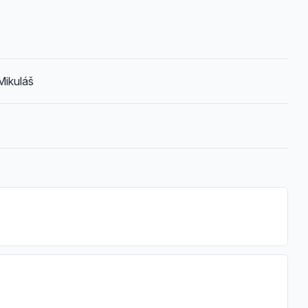
Mikuláš