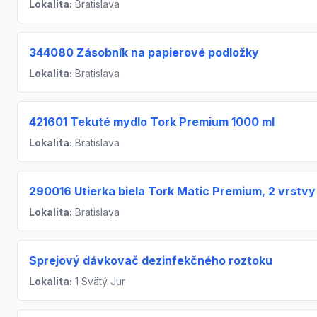
Lokalita:
Bratislava
344080 Zásobník na papierové podložky
Lokalita:
Bratislava
421601 Tekuté mydlo Tork Premium 1000 ml
Lokalita:
Bratislava
290016 Utierka biela Tork Matic Premium, 2 vrstvy
Lokalita:
Bratislava
Sprejový dávkovač dezinfekčného roztoku
Lokalita:
1 Svätý Jur