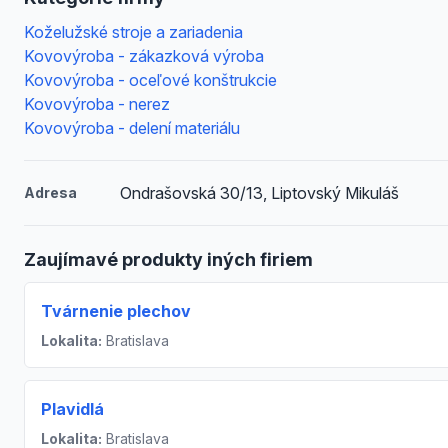
Koželužské stroje a zariadenia
Kovovýroba - zákazková výroba
Kovovýroba - oceľové konštrukcie
Kovovýroba - nerez
Kovovýroba - delení materiálu
Ondrašovská 30/13, Liptovský Mikuláš
Adresa
Zaujímavé produkty iných firiem
Tvárnenie plechov
Lokalita:
Bratislava
Plavidlá
Lokalita:
Bratislava