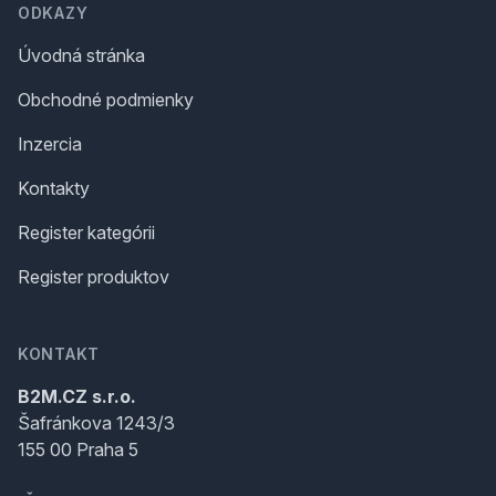
ODKAZY
Úvodná stránka
Obchodné podmienky
Inzercia
Kontakty
Register kategórii
Register produktov
KONTAKT
B2M.CZ s.r.o.
Šafránkova 1243/3
155 00 Praha 5