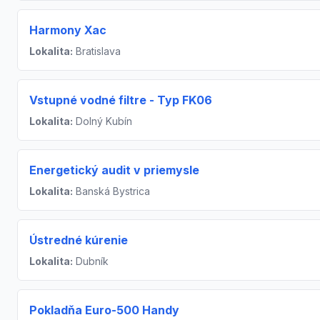
Harmony Xac
Lokalita:
Bratislava
Vstupné vodné filtre - Typ FK06
Lokalita:
Dolný Kubín
Energetický audit v priemysle
Lokalita:
Banská Bystrica
Ústredné kúrenie
Lokalita:
Dubník
Pokladňa Euro-500 Handy