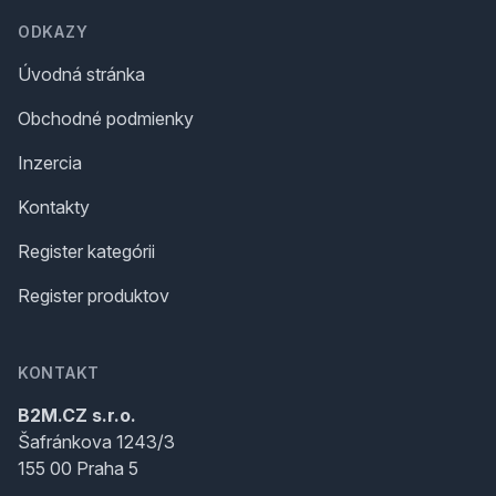
ODKAZY
Úvodná stránka
Obchodné podmienky
Inzercia
Kontakty
Register kategórii
Register produktov
KONTAKT
B2M.CZ s.r.o.
Šafránkova 1243/3
155 00 Praha 5