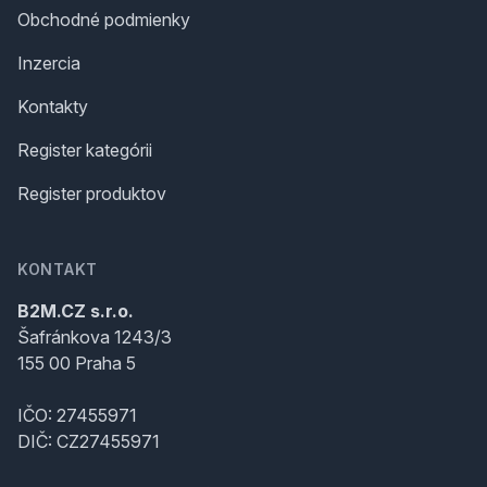
Obchodné podmienky
Inzercia
Kontakty
Register kategórii
Register produktov
KONTAKT
B2M.CZ s.r.o.
Šafránkova 1243/3
155 00 Praha 5
IČO: 27455971
DIČ: CZ27455971