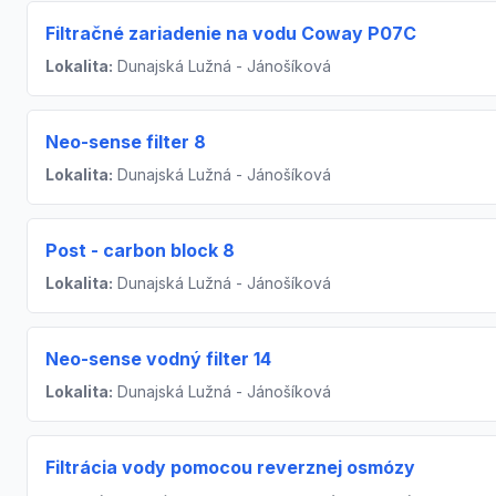
Filtračné zariadenie na vodu Coway P07C
Lokalita:
Dunajská Lužná - Jánošíková
Neo-sense filter 8
Lokalita:
Dunajská Lužná - Jánošíková
Post - carbon block 8
Lokalita:
Dunajská Lužná - Jánošíková
Neo-sense vodný filter 14
Lokalita:
Dunajská Lužná - Jánošíková
Filtrácia vody pomocou reverznej osmózy