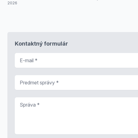
2026
Kontaktný formulár
E-mail
*
Predmet správy
*
Správa
*