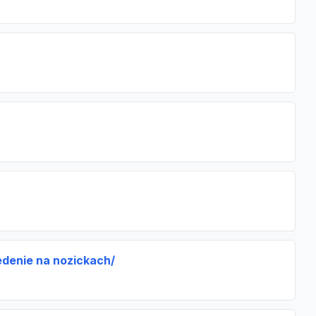
denie na nozickach/