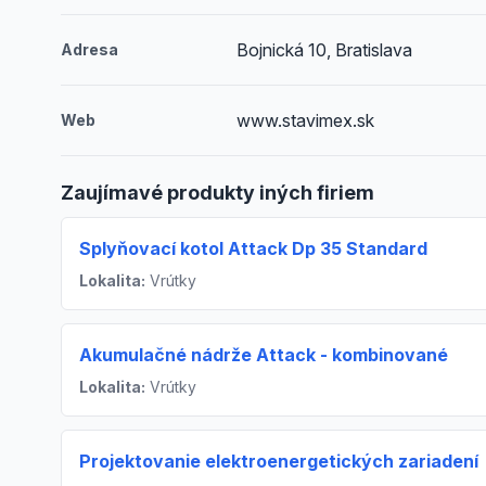
Bojnická 10, Bratislava
Adresa
www.stavimex.sk
Web
Zaujímavé produkty iných firiem
Splyňovací kotol Attack Dp 35 Standard
Lokalita:
Vrútky
Akumulačné nádrže Attack - kombinované
Lokalita:
Vrútky
Projektovanie elektroenergetických zariadení