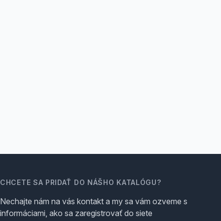
CHCETE SA PRIDAŤ DO NÁŠHO KATALÓGU?
Nechajte nám na vás kontakt a my sa vám ozveme s
informáciami, ako sa zaregistrovať do siete