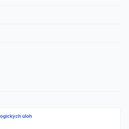
logických úloh