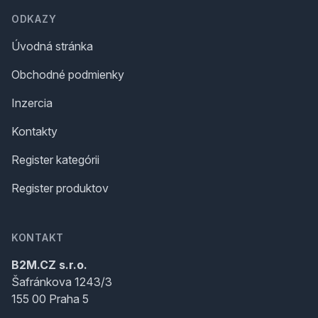
ODKAZY
Úvodná stránka
Obchodné podmienky
Inzercia
Kontakty
Register kategórii
Register produktov
KONTAKT
B2M.CZ s.r.o.
Šafránkova 1243/3
155 00 Praha 5