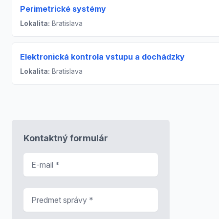
Perimetrické systémy
Lokalita:
Bratislava
Elektronická kontrola vstupu a dochádzky
Lokalita:
Bratislava
Kontaktný formulár
E-mail
*
Predmet správy
*