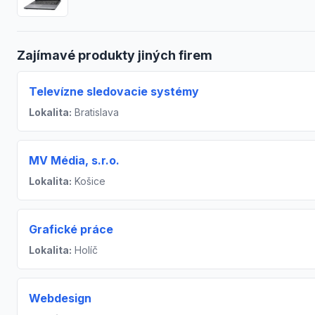
Zajímavé produkty jiných firem
Televízne sledovacie systémy
Lokalita:
Bratislava
MV Média, s.r.o.
Lokalita:
Košice
Grafické práce
Lokalita:
Holíč
Webdesign