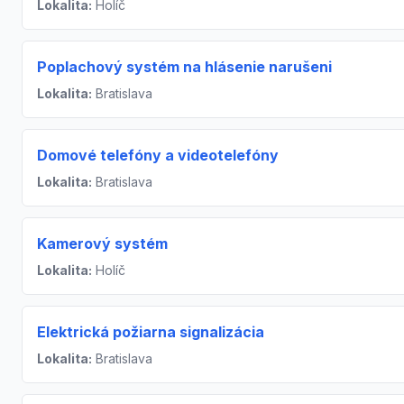
Lokalita:
Holíč
Poplachový systém na hlásenie narušeni
Lokalita:
Bratislava
Domové telefóny a videotelefóny
Lokalita:
Bratislava
Kamerový systém
Lokalita:
Holíč
Elektrická požiarna signalizácia
Lokalita:
Bratislava