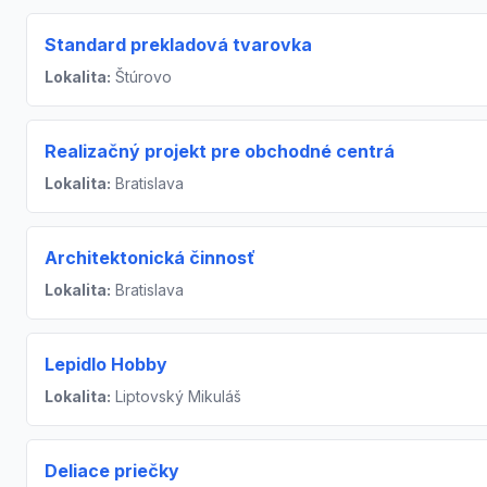
Standard prekladová tvarovka
Lokalita:
Štúrovo
Realizačný projekt pre obchodné centrá
Lokalita:
Bratislava
Architektonická činnosť
Lokalita:
Bratislava
Lepidlo Hobby
Lokalita:
Liptovský Mikuláš
Deliace priečky