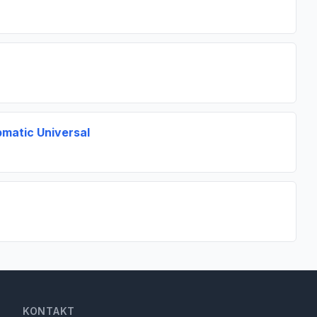
matic Universal
KONTAKT