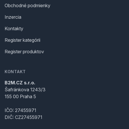
Obchodné podmienky
Inzercia
Kontakty
Register kategórii
Register produktov
KONTAKT
B2M.CZ s.r.o.
Šafránkova 1243/3
155 00 Praha 5
IČO: 27455971
DIČ: CZ27455971