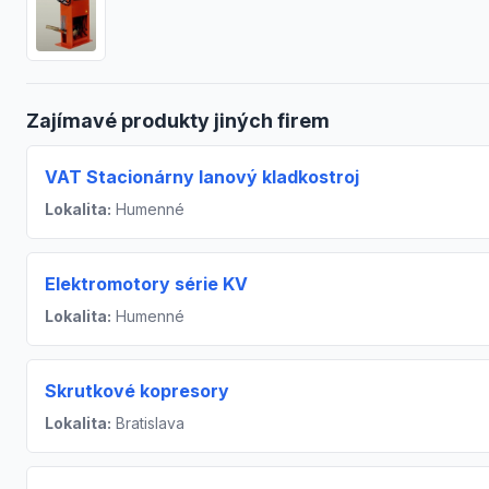
Zajímavé produkty jiných firem
VAT Stacionárny lanový kladkostroj
Lokalita:
Humenné
Elektromotory série KV
Lokalita:
Humenné
Skrutkové kopresory
Lokalita:
Bratislava