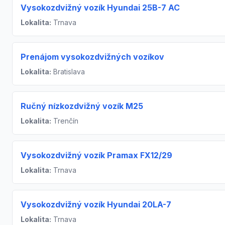
Vysokozdvižný vozík Hyundai 25B-7 AC
Lokalita:
Trnava
Prenájom vysokozdvižných vozíkov
Lokalita:
Bratislava
Ručný nízkozdvižný vozík M25
Lokalita:
Trenčín
Vysokozdvižný vozík Pramax FX12/29
Lokalita:
Trnava
Vysokozdvižný vozík Hyundai 20LA-7
Lokalita:
Trnava