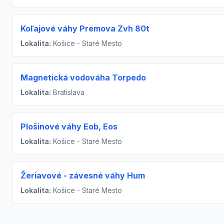
Koľajové váhy Premova Zvh 80t
Lokalita:
Košice - Staré Mesto
Magnetická vodováha Torpedo
Lokalita:
Bratislava
Plošinové váhy Eob, Eos
Lokalita:
Košice - Staré Mesto
Žeriavové - závesné váhy Hum
Lokalita:
Košice - Staré Mesto