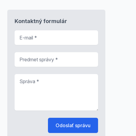
Kontaktný formulár
E-mail
*
Predmet správy
*
Správa
*
Odoslať správu