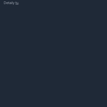
Detaily
tu
.