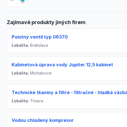
Zajímavé produkty jiných firem
Poistný ventil typ 06370
Lokalita:
Bratislava
Kabinetová úprava vody Jupiter 12,5 kabinet
Lokalita:
Michalovce
Technické tkaniny a filtre - filtračné - hladká väzb
Lokalita:
Trnava
Vodou chladený kompresor