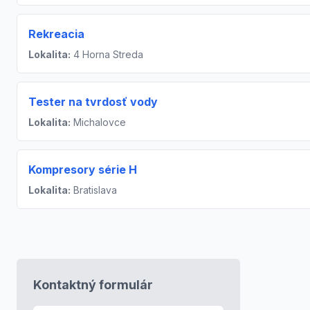
Rekreacia
Lokalita:
4 Horna Streda
Tester na tvrdosť vody
Lokalita:
Michalovce
Kompresory série H
Lokalita:
Bratislava
Kontaktný formulár