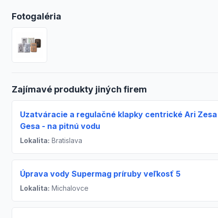
Fotogaléria
Zajímavé produkty jiných firem
Uzatváracie a regulačné klapky centrické Ari Zesa 
Gesa - na pitnú vodu
Lokalita:
Bratislava
Úprava vody Supermag príruby veľkosť 5
Lokalita:
Michalovce