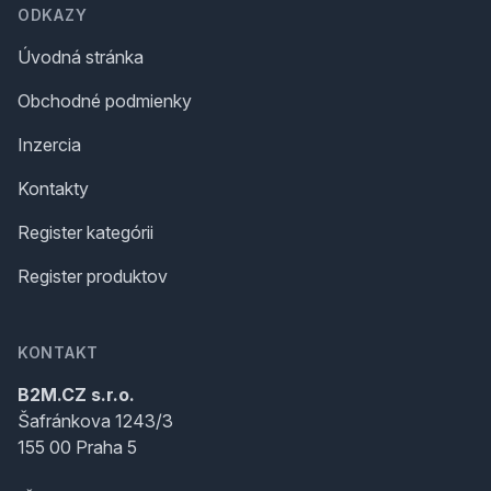
ODKAZY
Úvodná stránka
Obchodné podmienky
Inzercia
Kontakty
Register kategórii
Register produktov
KONTAKT
B2M.CZ s.r.o.
Šafránkova 1243/3
155 00 Praha 5